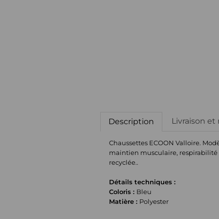
Livraison et
Description
Chaussettes ECOON Valloire. Modèle
maintien musculaire, respirabilité
recyclée..
Détails techniques :
Coloris :
Bleu
Matière :
Polyester