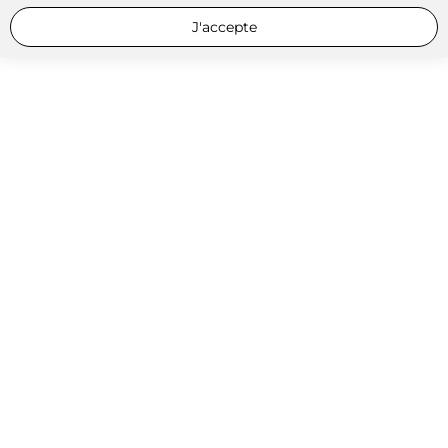
J'accepte