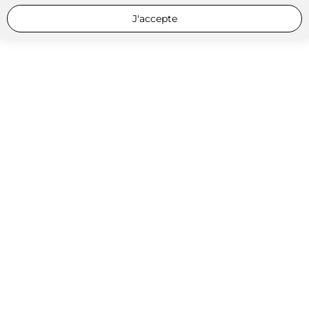
J'accepte