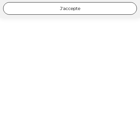
J'accepte