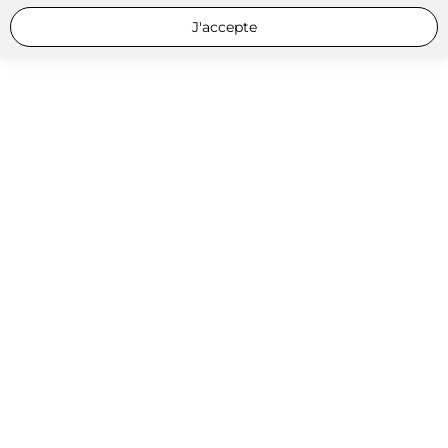
J'accepte