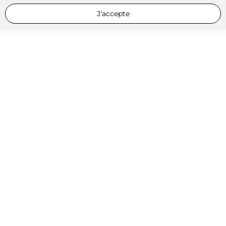
J'accepte