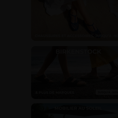
& PLUS DE MARQUES