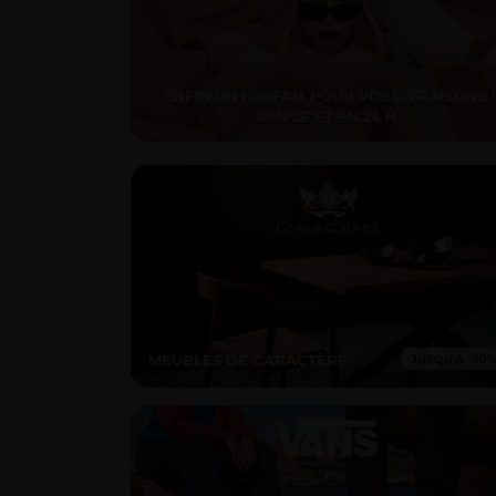
MEUBLES DE CARACTÈRE