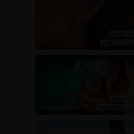
ÉTÉ EN TOUT COMPRIS