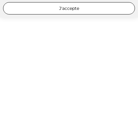
J'accepte