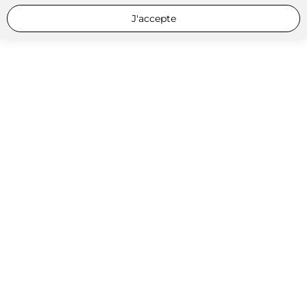
J'accepte