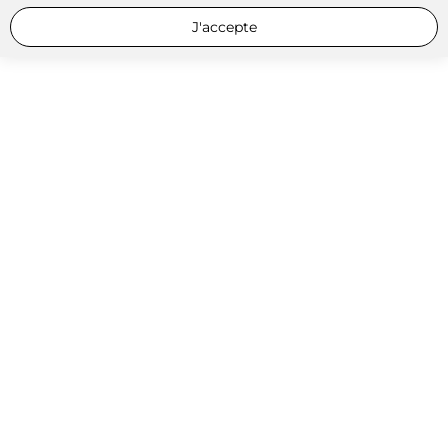
J'accepte