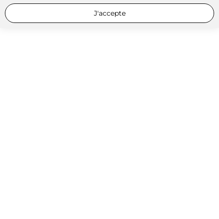
J'accepte