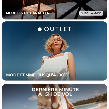
MEUBLES DE CARACTÈRE