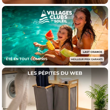
ÉTÉ EN TOUT COMPRIS