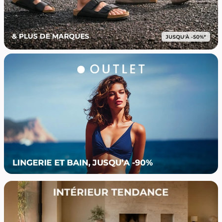
& PLUS DE MARQUES