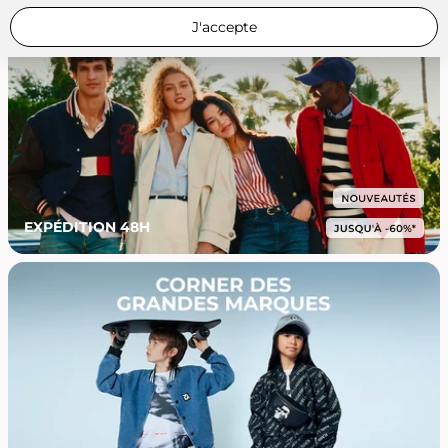
J'accepte
EXPÉDITION 48H