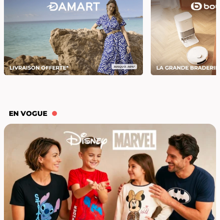
EN VOGUE