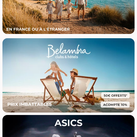
PRIX IMBATTABLES