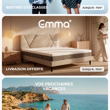
RENTRÉE DES CLASSES
LIVRAISON OFFERTE