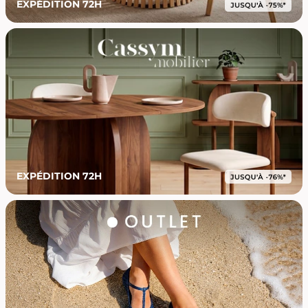
EXPÉDITION 72H
EXPÉDITION 72H