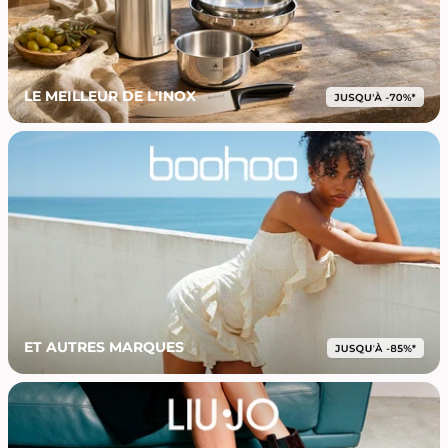
LE MEILLEUR DE L'INOX
ET AUTRES MARQUES