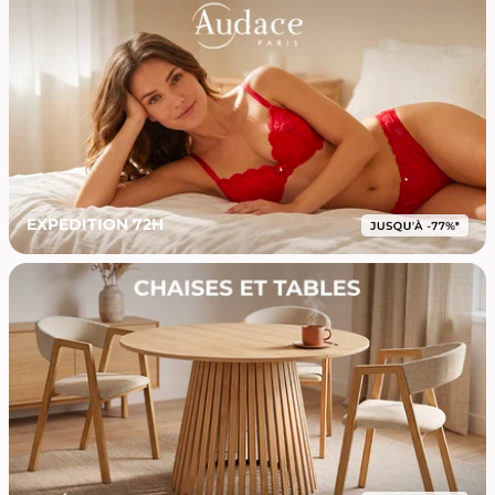
EXPEDITION 72H