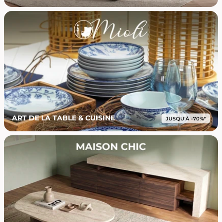
ART DE LA TABLE & CUISINE