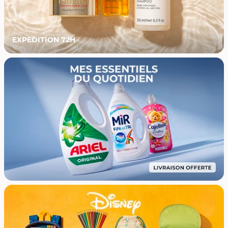
EXPEDITION 72H