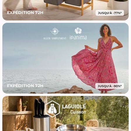
EXPÉDITION 72H
EXPÉDITION 72H