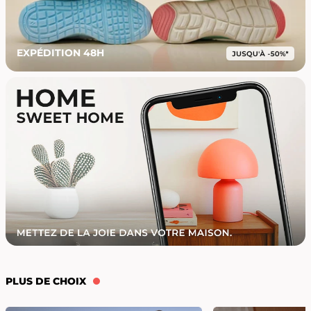
EXPÉDITION 48H
PLUS DE CHOIX