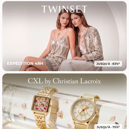
EXPÉDITION 48H