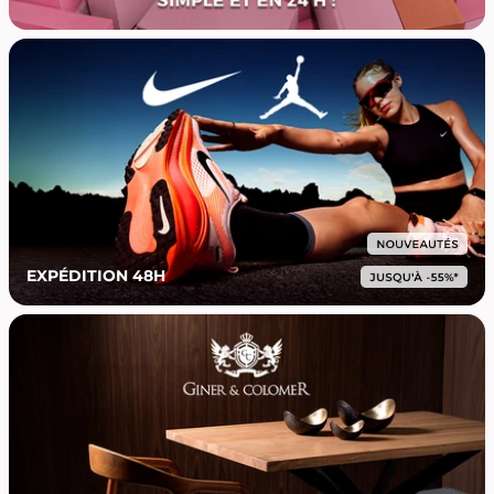
EXPÉDITION 48H