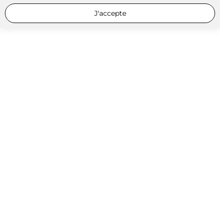
J'accepte