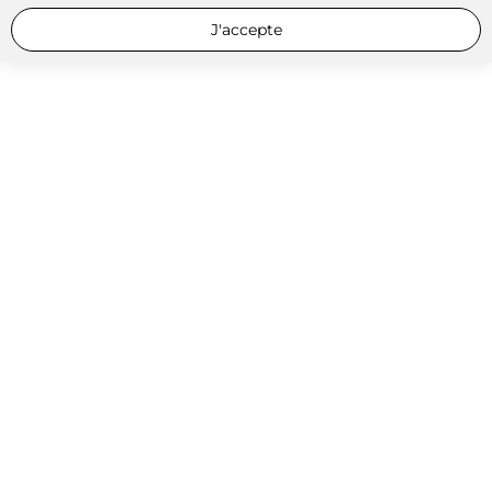
J'accepte