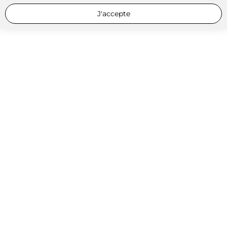
J'accepte