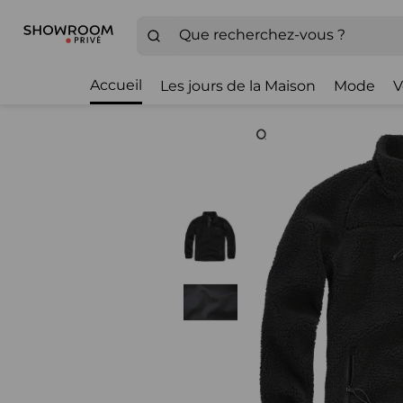
Accueil
Les jours de la Maison
Mode
V
Zoom