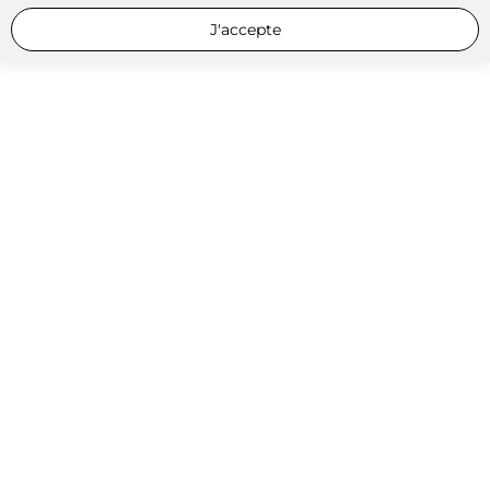
J'accepte