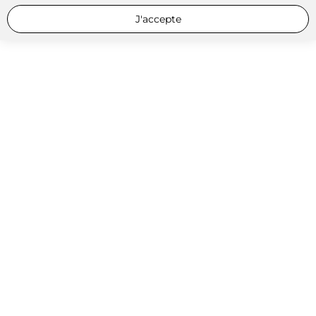
J'accepte