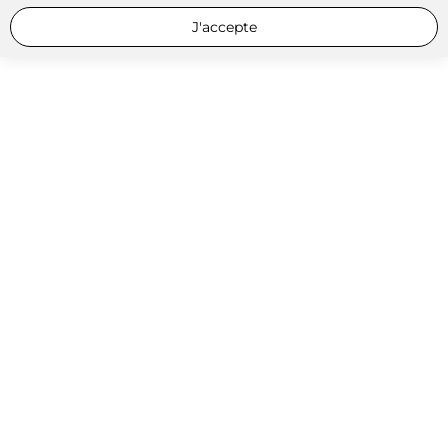
J'accepte