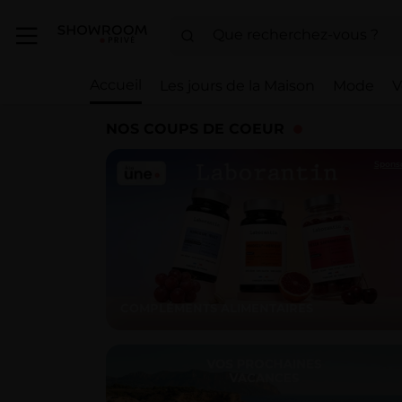
Accueil
Les jours de la Maison
Mode
V
NOS COUPS DE COEUR
Spons
COMPLÉMENTS ALIMENTAIRES