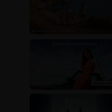
EXPEDITION 48H