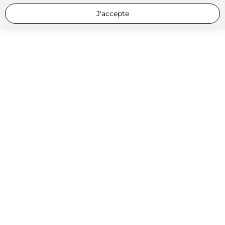
J'accepte