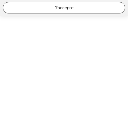
J'accepte