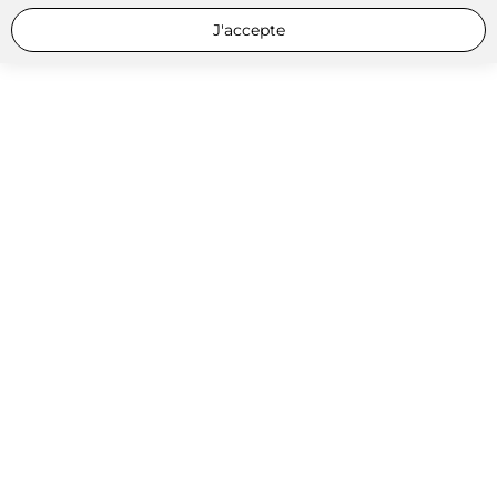
J'accepte