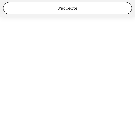
J'accepte