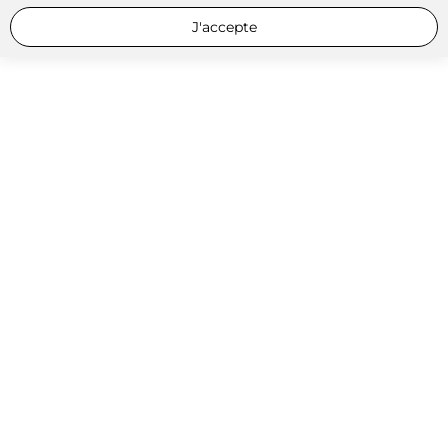
J'accepte