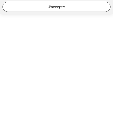
J'accepte