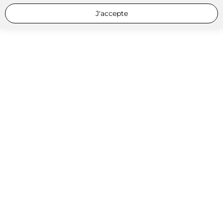
J'accepte