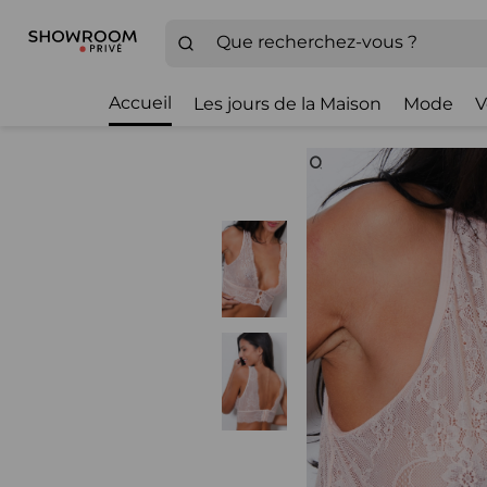
Accueil
Les jours de la Maison
Mode
V
Zoom