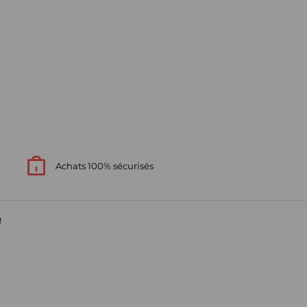
Achats 100% sécurisés
!