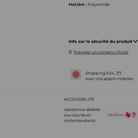
Matière :
Polyamide
Info sur la sécurité du produit
Signaler un contenu illicite
Shopping h24, 7/7,
avec nos applis mobiles
ACCESSIBILITÉ
Assistance dédiée
aux sourds et
malentendants