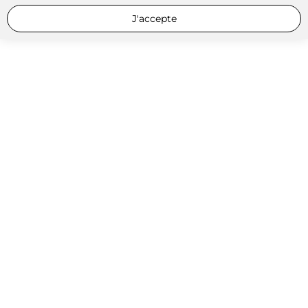
J'accepte