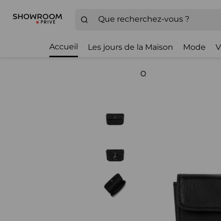
Accueil
Les jours de la Maison
Mode
V
Zoom