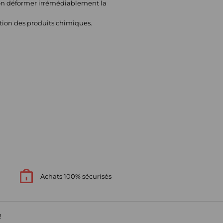
ion déformer irrémédiablement la
tion des produits chimiques.
Achats 100% sécurisés
!