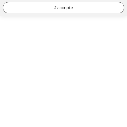
J'accepte