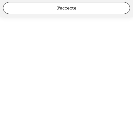
J'accepte