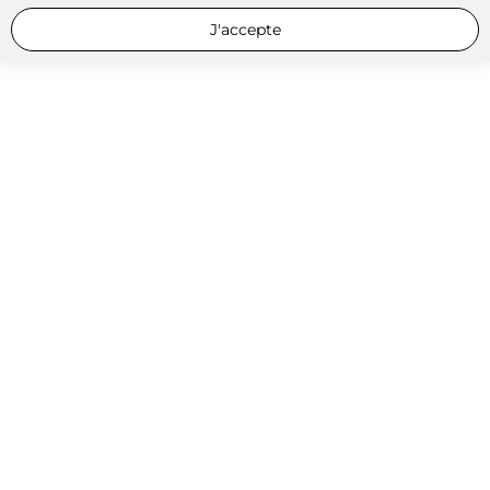
J'accepte