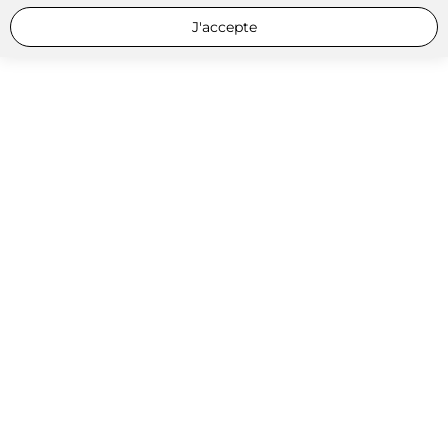
J'accepte