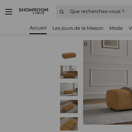
Accueil
Les jours de la Maison
Mode
V
Zoom