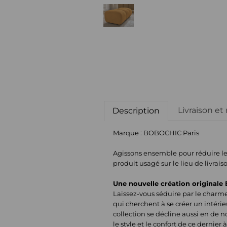
Livraison et
Description
Marque : BOBOCHIC Paris
Agissons ensemble pour réduire le g
produit usagé sur le lieu de livrais
Une nouvelle création originale
Laissez-vous séduire par le charme 
qui cherchent à se créer un intéri
collection se décline aussi en de n
le style et le confort de ce dernie