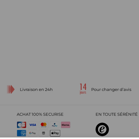
Livraison en 24h
Pour changer d’avis
ACHAT 100% SECURISE
EN TOUTE SÉRÉNITÉ 