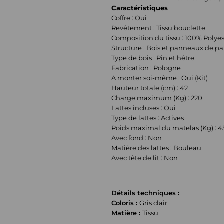
Caractéristiques
Coffre : Oui
Revêtement : Tissu bouclette
Composition du tissu : 100% Polyes
Structure : Bois et panneaux de pa
Type de bois : Pin et hêtre
Fabrication : Pologne
A monter soi-même : Oui (Kit)
Hauteur totale (cm) : 42
Charge maximum (Kg) : 220
Lattes incluses : Oui
Type de lattes : Actives
Poids maximal du matelas (Kg) : 4
Avec fond : Non
Matière des lattes : Bouleau
Avec tête de lit : Non
Détails techniques :
Coloris :
Gris clair
Matière :
Tissu