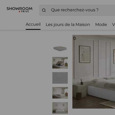
Accueil
Les jours de la Maison
Mode
V
Zoom