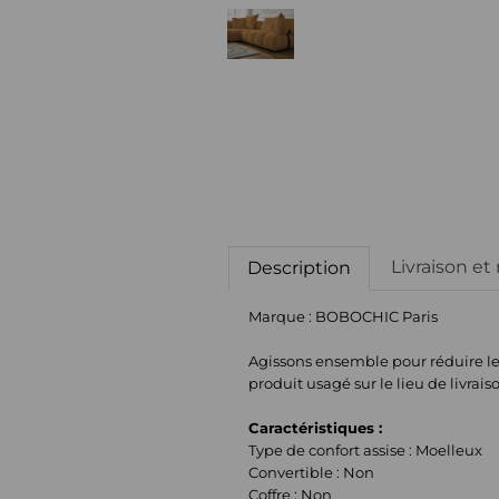
Livraison et
Description
Marque : BOBOCHIC Paris
Agissons ensemble pour réduire le g
produit usagé sur le lieu de livrais
Caractéristiques :
Type de confort assise : Moelleux
Convertible : Non
Coffre : Non