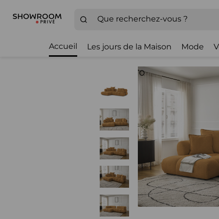
Accueil
Les jours de la Maison
Mode
V
Zoom