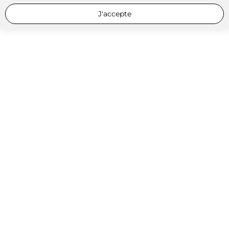
J'accepte