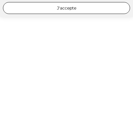
J'accepte