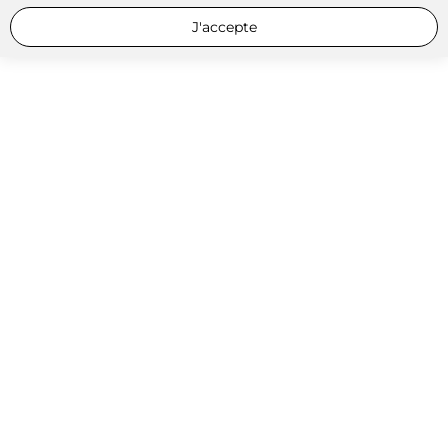
J'accepte