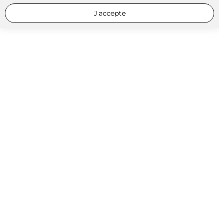
J'accepte