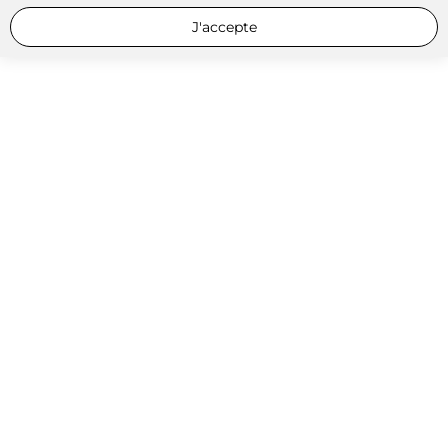
J'accepte