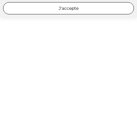
J'accepte