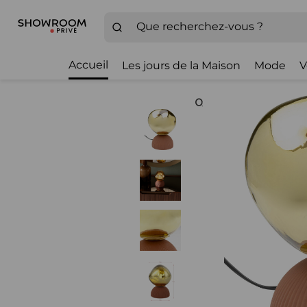
Accueil
Les jours de la Maison
Mode
V
Zoom