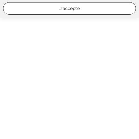
J'accepte