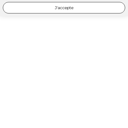
J'accepte