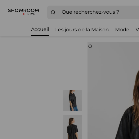
Accueil
Les jours de la Maison
Mode
V
Zoom