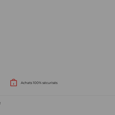
Achats 100% sécurisés
!