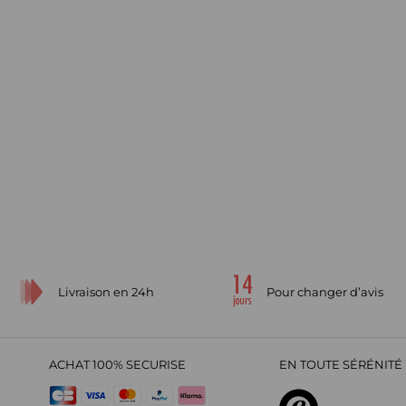
Livraison en 24h
Pour changer d’avis
ACHAT 100% SECURISE
EN TOUTE SÉRÉNITÉ 