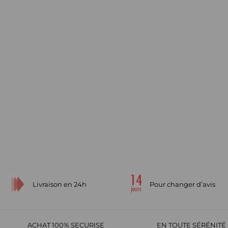
Livraison en 24h
Pour changer d’avis
ACHAT 100% SECURISE
EN TOUTE SÉRÉNITÉ 