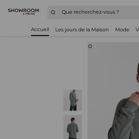
Accueil
Les jours de la Maison
Mode
V
Zoom