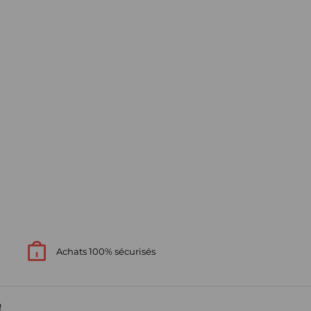
Achats 100% sécurisés
!