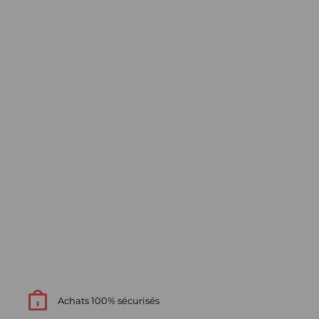
Achats 100% sécurisés