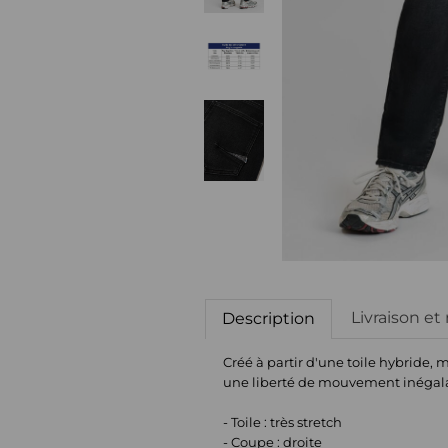
Livraison et
Description
Créé à partir d'une toile hybride, 
une liberté de mouvement inégala
- Toile : très stretch
- Coupe : droite