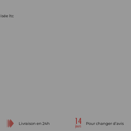
isée ltc
Livraison en 24h
Pour changer d’avis